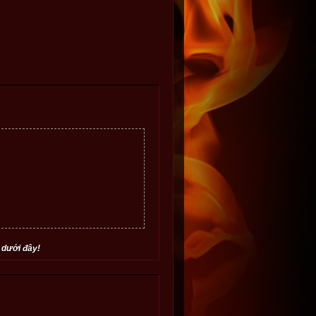
 dưới đây!