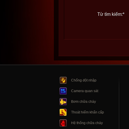
Từ tìm kiếm:
*
Chống đột nhập
Camera quan sát
Bơm chữa cháy
Thoát hiểm khẩn cấp
Hệ thống chữa cháy