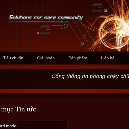
Tiêu chuẩn
Giải pháp
Sản phẩm
Liên hệ
Cổng thông tin phòng cháy ch
 mục Tin tức