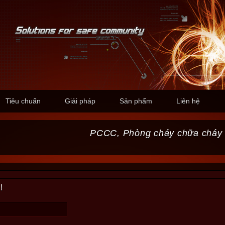
Tiêu chuẩn
Giải pháp
Sản phẩm
Liên hệ
PCCC, Phòng cháy chữa cháy
!