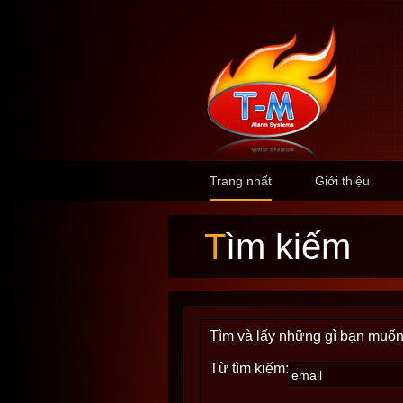
Trang nhất
Giới thiệu
Tìm kiếm
Tìm và lấy những gì bạn muốn
Từ tìm kiếm: