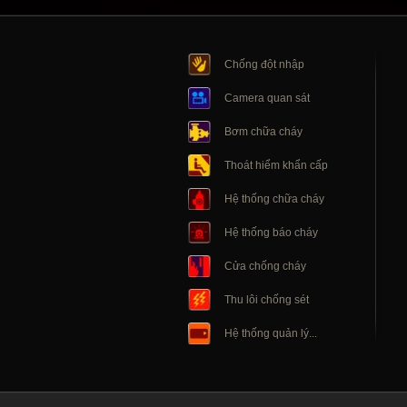
Chống đột nhập
Camera quan sát
Bơm chữa cháy
Thoát hiểm khẩn cấp
Hệ thống chữa cháy
Hệ thống báo cháy
Cửa chống cháy
Thu lôi chống sét
Hệ thống quản lý...