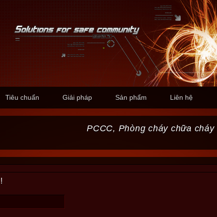
Tiêu chuẩn
Giải pháp
Sản phẩm
Liên hệ
PCCC, Phòng cháy chữa cháy
!