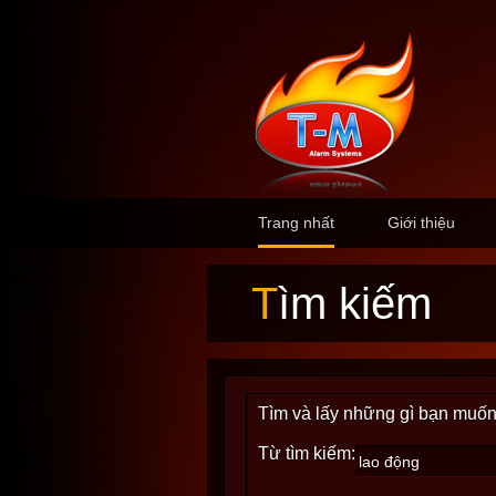
Trang nhất
Giới thiệu
Tìm kiếm
Tìm và lấy những gì bạn muốn
Từ tìm kiếm: