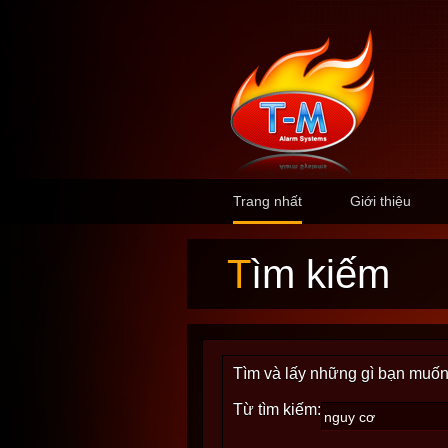
Trang nhất
Giới thiệu
Tìm kiếm
Tìm và lấy những gì bạn muốn
Từ tìm kiếm: