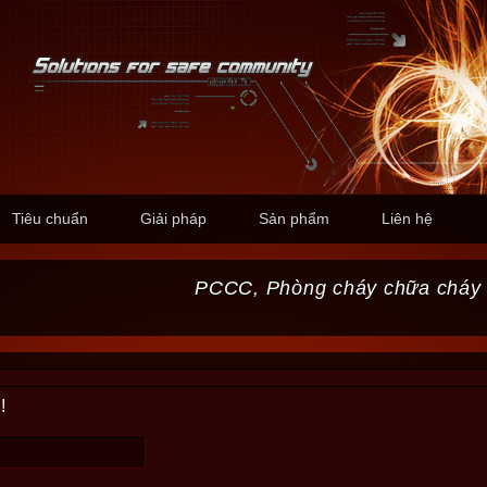
Tiêu chuẩn
Giải pháp
Sản phẩm
Liên hệ
PCCC, Phòng cháy chữa cháy
!