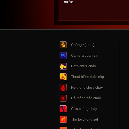
nước...
Chống đột nhập
Camera quan sát
Bơm chữa cháy
Thoát hiểm khẩn cấp
Hệ thống chữa cháy
Hệ thống báo cháy
Cửa chống cháy
Thu lôi chống sét