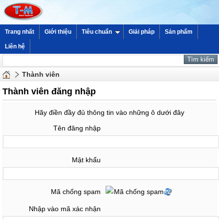
Trang nhất
Giới thiệu
Tiêu chuẩn
Giải pháp
Sản phẩm
Liên hệ
Thành viên
Thành viên đăng nhập
Hãy điền đầy đủ thông tin vào những ô dưới đây
Tên đăng nhập
Mật khẩu
Mã chống spam
Nhập vào mã xác nhận