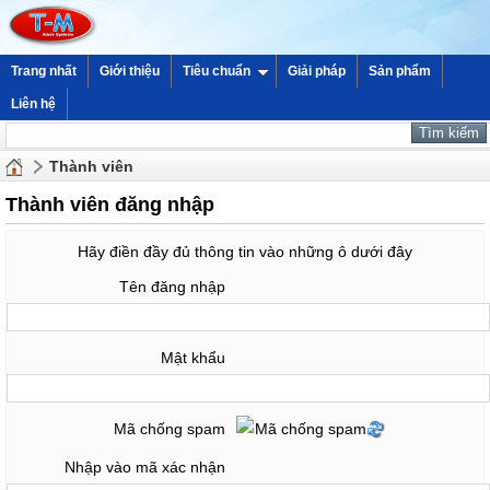
Trang nhất
Giới thiệu
Tiêu chuẩn
Giải pháp
Sản phẩm
Liên hệ
Thành viên
Thành viên đăng nhập
Hãy điền đầy đủ thông tin vào những ô dưới đây
Tên đăng nhập
Mật khẩu
Mã chống spam
Nhập vào mã xác nhận