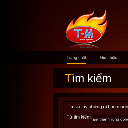
Trang nhất
Giới thiệu
Tìm kiếm
Tìm và lấy những gì bạn muốn
Từ tìm kiếm: