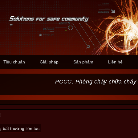
Tiêu chuẩn
Giải pháp
Sản phẩm
Liên hệ
PCCC, Phòng cháy chữa cháy
!