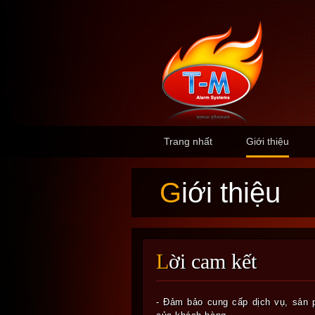
Trang nhất
Giới thiệu
Giới thiệu
Lời cam kết
- Đảm bảo cung cấp dịch vụ, sản 