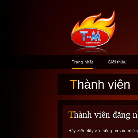
Trang nhất
Giới thiệu
Thành viên
Thành viên đăng 
Hãy điền đầy đủ thông tin vào nhữ