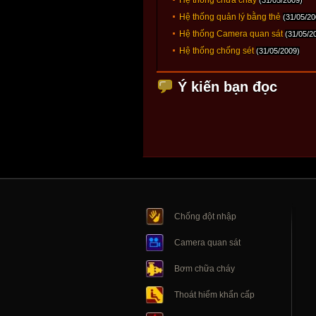
Hệ thống quản lý bằng thẻ
(31/05/20
Hệ thống Camera quan sát
(31/05/2
Hệ thống chống sét
(31/05/2009)
Ý kiến bạn đọc
Chống đột nhập
Camera quan sát
Bơm chữa cháy
Thoát hiểm khẩn cấp