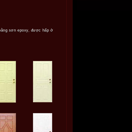
n bằng sơn epoxy, được hấp ở