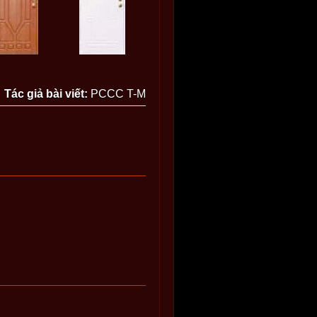
Tác giả bài viết:
PCCC T-M