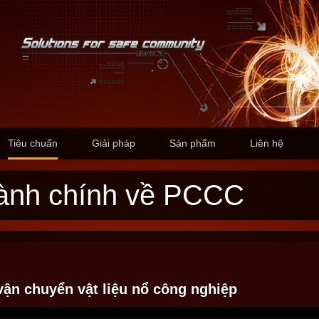
Tiêu chuẩn
Giải pháp
Sản phẩm
Liên hệ
 hành chính về PCCC
vận chuyển vật liệu nổ công nghiệp