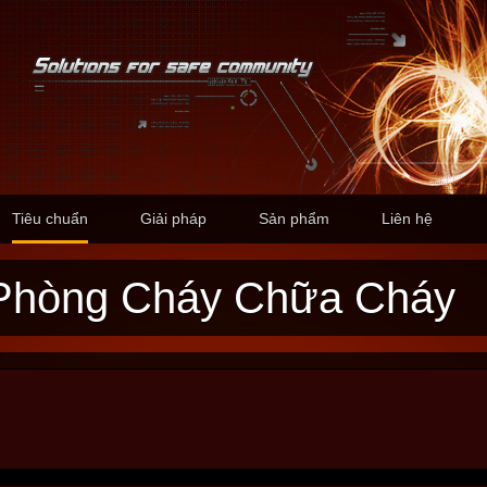
Tiêu chuẩn
Giải pháp
Sản phẩm
Liên hệ
n Phòng Cháy Chữa Cháy