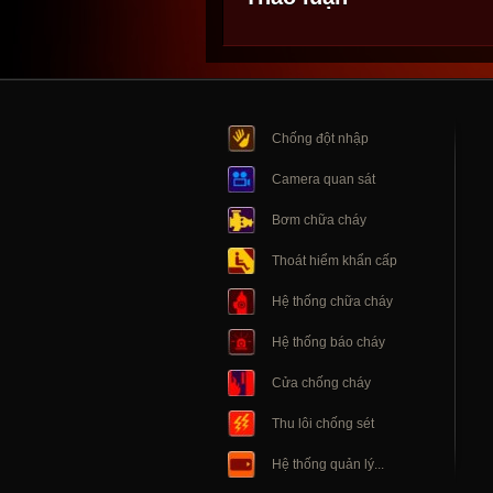
Chống đột nhập
Camera quan sát
Bơm chữa cháy
Thoát hiểm khẩn cấp
Hệ thống chữa cháy
Hệ thống báo cháy
Cửa chống cháy
Thu lôi chống sét
Hệ thống quản lý...