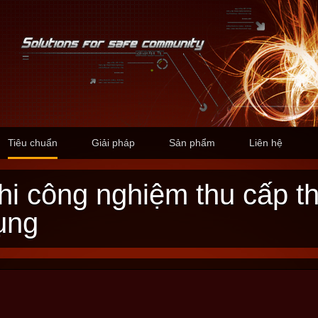
Tiêu chuẩn
Giải pháp
Sản phẩm
Liên hệ
ụng