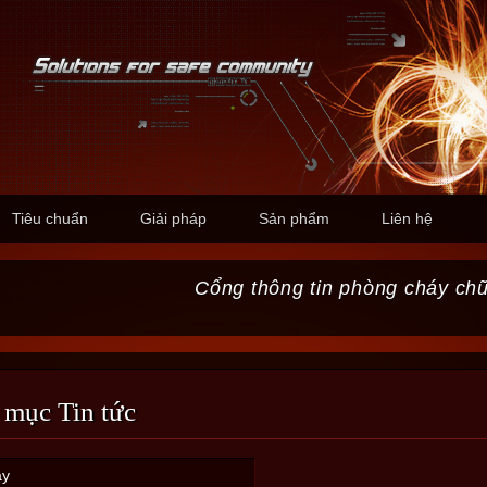
Tiêu chuẩn
Giải pháp
Sản phẩm
Liên hệ
Cổng thông tin phòng cháy ch
 mục Tin tức