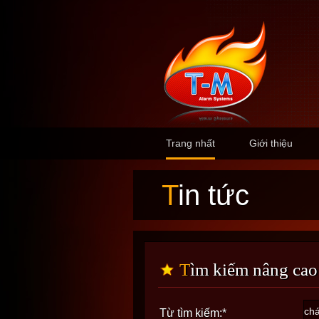
Trang nhất
Giới thiệu
Tin tức
Tìm kiếm nâng cao
Từ tìm kiếm:
*