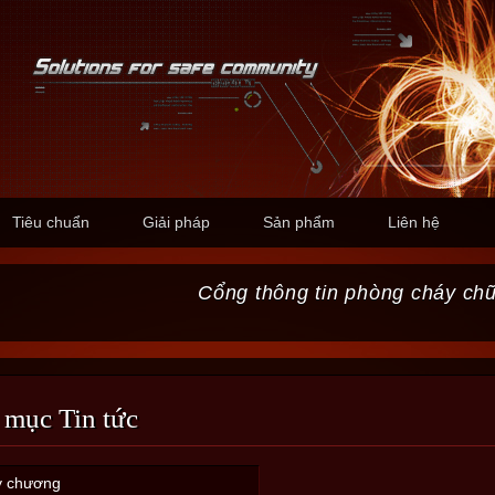
Tiêu chuẩn
Giải pháp
Sản phẩm
Liên hệ
Cổng thông tin phòng cháy ch
 mục Tin tức