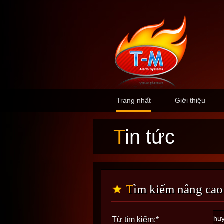
Trang nhất
Giới thiệu
Tin tức
Tìm kiếm nâng cao
Từ tìm kiếm:
*