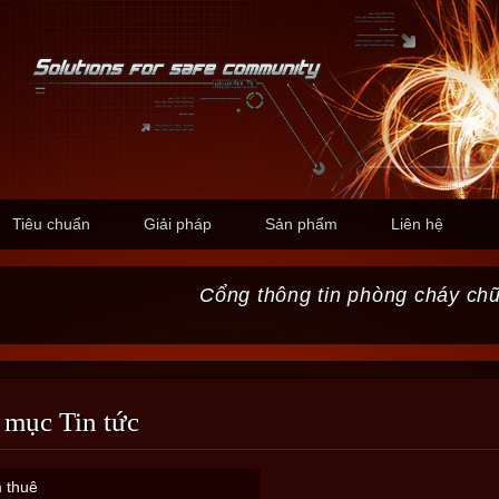
Tiêu chuẩn
Giải pháp
Sản phẩm
Liên hệ
Cổng thông tin phòng cháy ch
 mục Tin tức