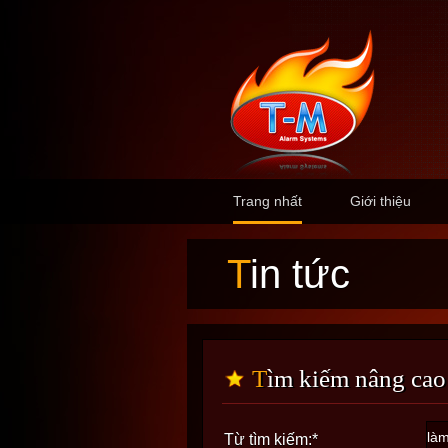
Trang nhất
Giới thiệu
Tin tức
Tìm kiếm nâng cao
Từ tìm kiếm:
*