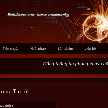
Tiêu chuẩn
Giải pháp
Sản phẩm
Liên hệ
Cổng thông tin phòng cháy ch
 mục Tin tức