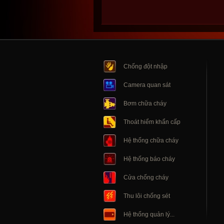
Chống đột nhập
Camera quan sát
Bơm chữa cháy
Thoát hiểm khẩn cấp
Hệ thống chữa cháy
Hệ thống báo cháy
Cửa chống cháy
Thu lôi chống sét
Hệ thống quản lý...