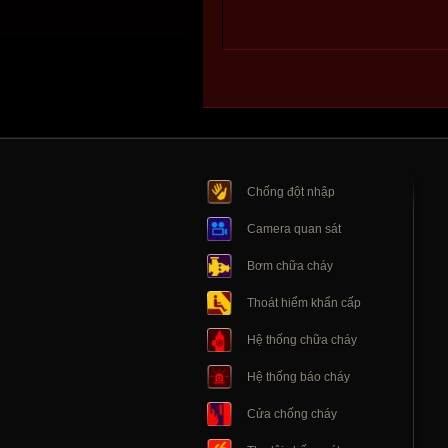
Chống đột nhập
Camera quan sát
Bơm chữa cháy
Thoát hiểm khẩn cấp
Hệ thống chữa cháy
Hệ thống báo cháy
Cửa chống cháy