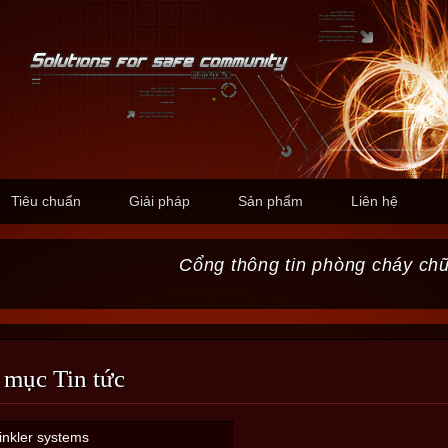
Tiêu chuẩn
Giải pháp
Sản phẩm
Liên hệ
Cổng thông tin phòng cháy ch
 mục Tin tức