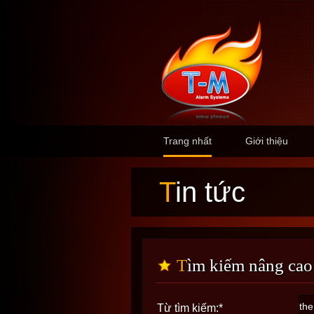
Trang nhất
Giới thiệu
Tin tức
Tìm kiếm nâng cao
Từ tìm kiếm:
*