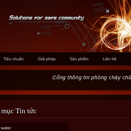
Tiêu chuẩn
Giải pháp
Sản phẩm
Liên hệ
Cổng thông tin phòng cháy ch
 mục Tin tức