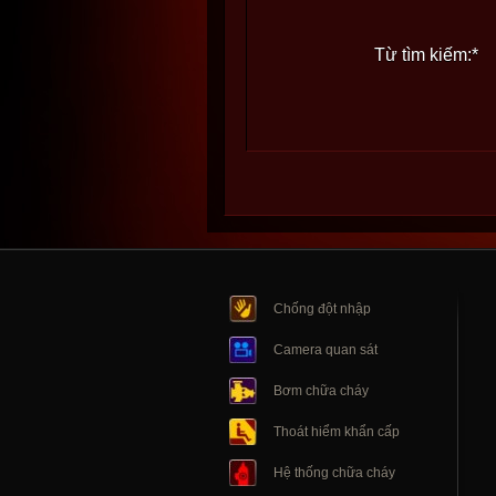
Từ tìm kiếm:
*
Chống đột nhập
Camera quan sát
Bơm chữa cháy
Thoát hiểm khẩn cấp
Hệ thống chữa cháy