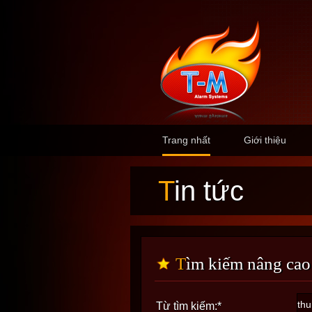
Trang nhất
Giới thiệu
Tin tức
Tìm kiếm nâng cao
Từ tìm kiếm:
*