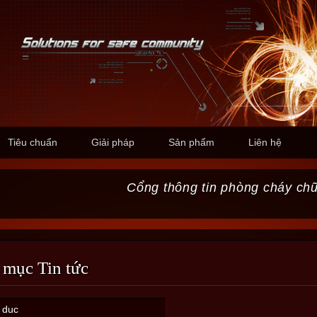
Tiêu chuẩn
Giải pháp
Sản phẩm
Liên hệ
Cổng thông tin phòng cháy ch
 mục Tin tức