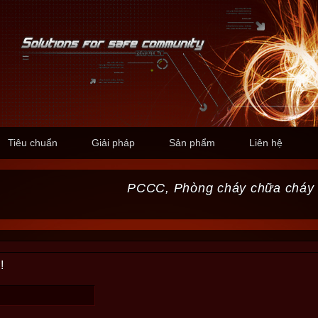
Tiêu chuẩn
Giải pháp
Sản phẩm
Liên hệ
PCCC, Phòng cháy chữa cháy
!