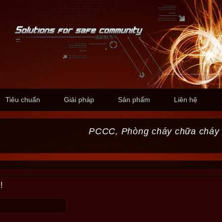
Tiêu chuẩn
Giải pháp
Sản phẩm
Liên hệ
PCCC, Phòng cháy chữa cháy
!