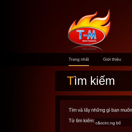
Trang nhất
Giới thiệu
Tìm kiếm
Tìm và lấy những gì bạn muốn
Từ tìm kiếm: