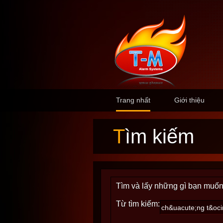
Trang nhất
Giới thiệu
Tìm kiếm
Tìm và lấy những gì bạn muốn
Từ tìm kiếm: