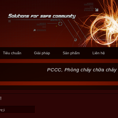
Tiêu chuẩn
Giải pháp
Sản phẩm
Liên hệ
PCCC, Phòng cháy chữa cháy
!