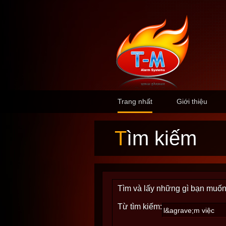
Trang nhất
Giới thiệu
Tìm kiếm
Tìm và lấy những gì bạn muốn
Từ tìm kiếm: