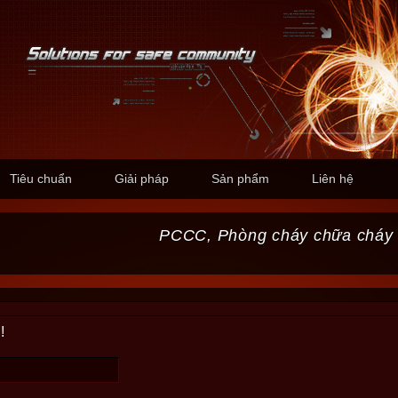
Tiêu chuẩn
Giải pháp
Sản phẩm
Liên hệ
PCCC, Phòng cháy chữa cháy
!