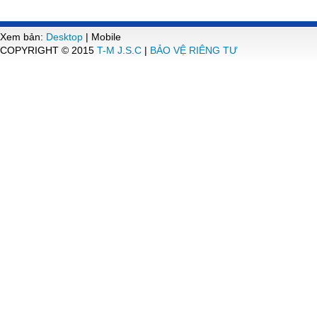
Xem bản:
Desktop
| Mobile
COPYRIGHT © 2015
T-M J.S.C
|
BẢO VỆ RIÊNG TƯ