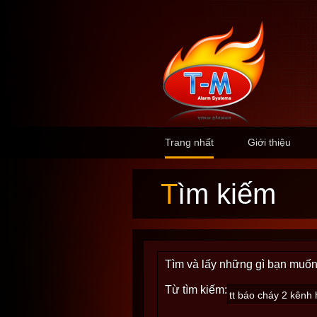
Trang nhất
Giới thiệu
Tìm kiếm
Tìm và lấy những gì bạn muốn
Từ tìm kiếm: