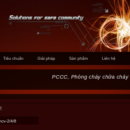
Tiêu chuẩn
Giải pháp
Sản phẩm
Liên hệ
PCCC, Phòng cháy chữa cháy
!