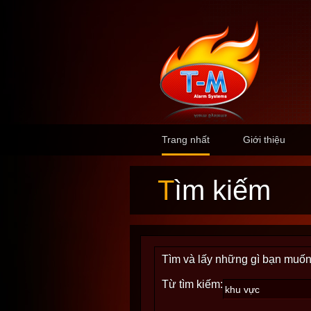
Trang nhất
Giới thiệu
Tìm kiếm
Tìm và lấy những gì bạn muốn
Từ tìm kiếm: