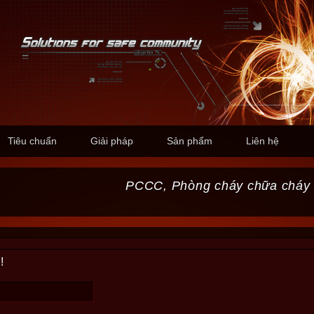
Tiêu chuẩn
Giải pháp
Sản phẩm
Liên hệ
PCCC, Phòng cháy chữa cháy
!