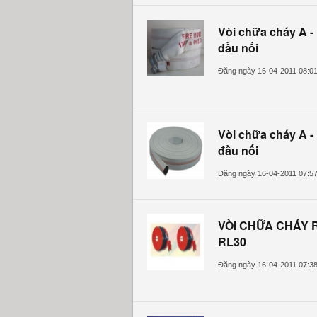
Vòi chữa cháy A -
đầu nối
Đăng ngày 16-04-2011 08:0
Vòi chữa cháy A -
đầu nối
Đăng ngày 16-04-2011 07:5
VÒI CHỮA CHÁY 
RL30
Đăng ngày 16-04-2011 07:3