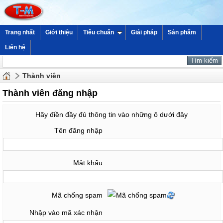
Trang nhất
Giới thiệu
Tiêu chuẩn
Giải pháp
Sản phẩm
Liên hệ
Thành viên
Thành viên đăng nhập
Hãy điền đầy đủ thông tin vào những ô dưới đây
Tên đăng nhập
Mật khẩu
Mã chống spam
Nhập vào mã xác nhận