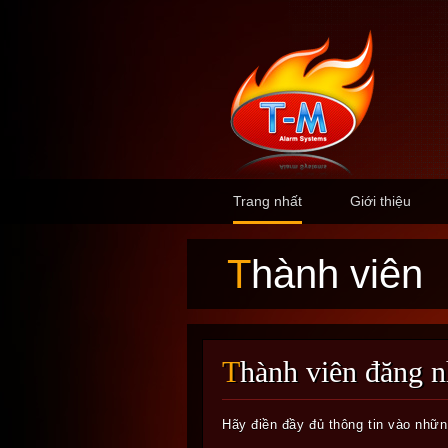
Trang nhất
Giới thiệu
Thành viên
Thành viên đăng 
Hãy điền đầy đủ thông tin vào nhữ