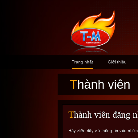
Trang nhất
Giới thiệu
Thành viên
Thành viên đăng 
Hãy điền đầy đủ thông tin vào nhữ