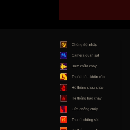
Chống đột nhập
Camera quan sát
Bơm chữa cháy
Thoát hiểm khẩn cấp
Hệ thống chữa cháy
Hệ thống báo cháy
Cửa chống cháy
Thu lôi chống sét