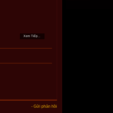
Xem Tiếp...
- Gửi phản hồi