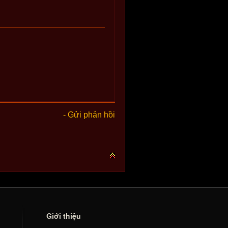
- Gửi phản hồi
Giới thiệu