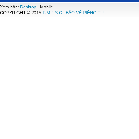
Xem bản:
Desktop
| Mobile
COPYRIGHT © 2015
T-M J.S.C
|
BẢO VỆ RIÊNG TƯ