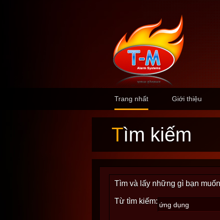
Trang nhất
Giới thiệu
Tìm kiếm
Tìm và lấy những gì bạn muốn
Từ tìm kiếm: