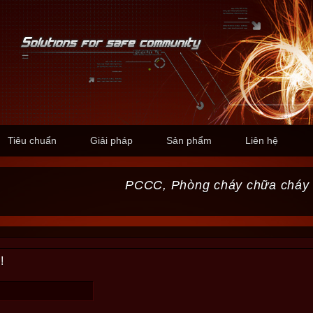
Tiêu chuẩn
Giải pháp
Sản phẩm
Liên hệ
PCCC, Phòng cháy chữa cháy
!