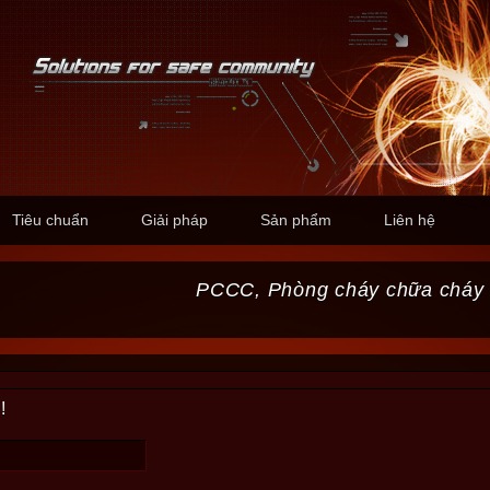
Tiêu chuẩn
Giải pháp
Sản phẩm
Liên hệ
PCCC, Phòng cháy chữa cháy
!