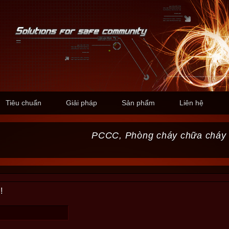
Tiêu chuẩn
Giải pháp
Sản phẩm
Liên hệ
PCCC, Phòng cháy chữa cháy
!