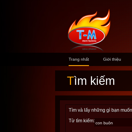
Trang nhất
Giới thiệu
Tìm kiếm
Tìm và lấy những gì bạn muốn
Từ tìm kiếm: