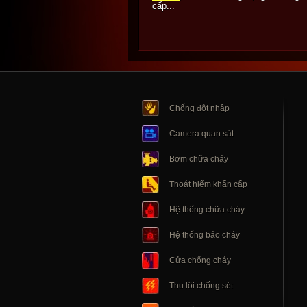
cấp...
Chống đột nhập
Camera quan sát
Bơm chữa cháy
Thoát hiểm khẩn cấp
Hệ thống chữa cháy
Hệ thống báo cháy
Cửa chống cháy
Thu lôi chống sét