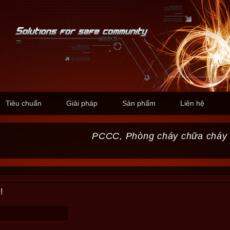
Tiêu chuẩn
Giải pháp
Sản phẩm
Liên hệ
PCCC, Phòng cháy chữa cháy
!