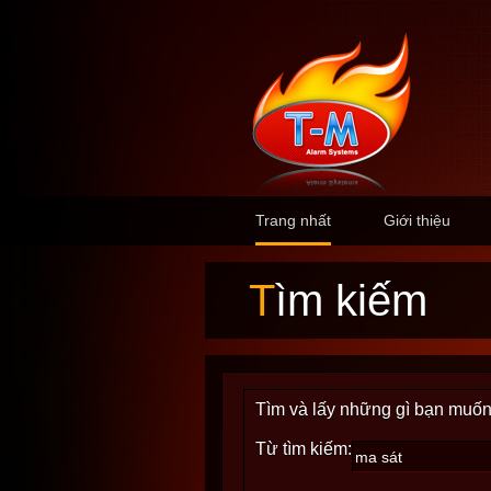
Trang nhất
Giới thiệu
Tìm kiếm
Tìm và lấy những gì bạn muốn
Từ tìm kiếm: