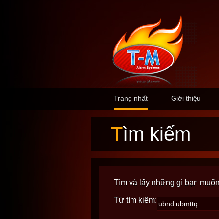
Trang nhất
Giới thiệu
Tìm kiếm
Tìm và lấy những gì bạn muốn
Từ tìm kiếm: