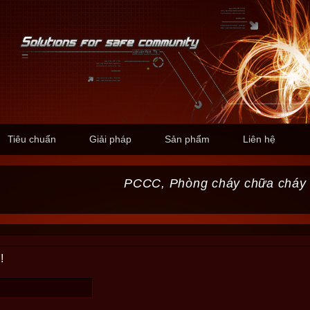
Tiêu chuẩn
Giải pháp
Sản phẩm
Liên hệ
PCCC, Phòng cháy chữa cháy
!