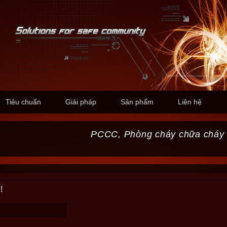
Tiêu chuẩn
Giải pháp
Sản phẩm
Liên hệ
PCCC, Phòng cháy chữa cháy
!