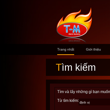
Trang nhất
Giới thiệu
Tìm kiếm
Tìm và lấy những gì bạn muốn
Từ tìm kiếm: