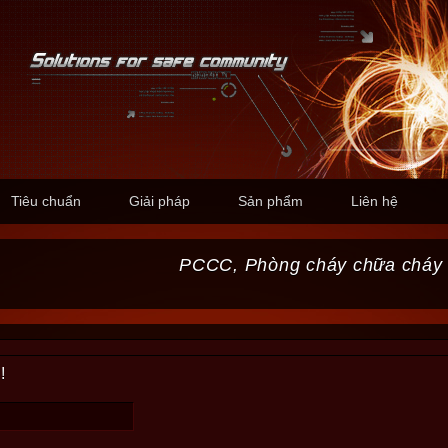
Tiêu chuẩn
Giải pháp
Sản phẩm
Liên hệ
PCCC, Phòng cháy chữa cháy
!