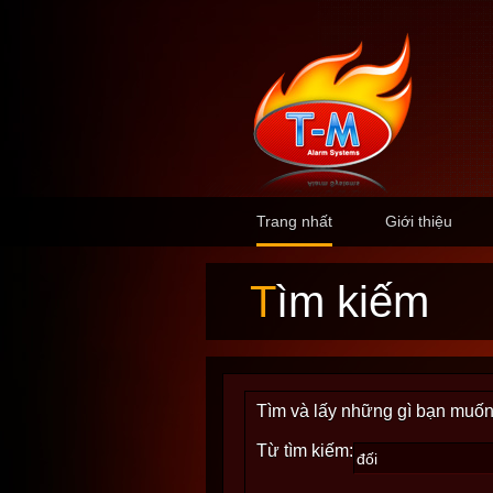
Trang nhất
Giới thiệu
Tìm kiếm
Tìm và lấy những gì bạn muốn
Từ tìm kiếm: