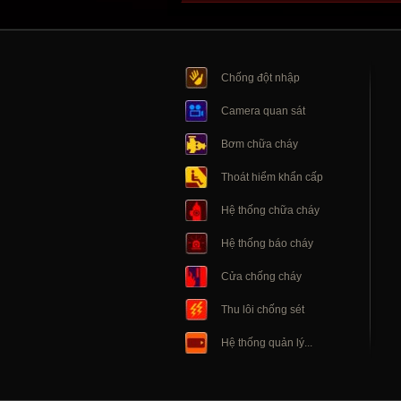
Chống đột nhập
Camera quan sát
Bơm chữa cháy
Thoát hiểm khẩn cấp
Hệ thống chữa cháy
Hệ thống báo cháy
Cửa chống cháy
Thu lôi chống sét
Hệ thống quản lý...