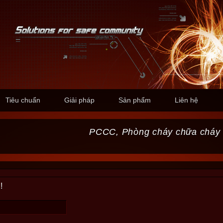
Tiêu chuẩn
Giải pháp
Sản phẩm
Liên hệ
PCCC, Phòng cháy chữa cháy
!