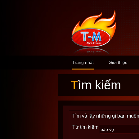
Trang nhất
Giới thiệu
Tìm kiếm
Tìm và lấy những gì bạn muốn
Từ tìm kiếm: