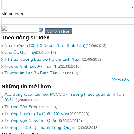
Mã an toàn
Theo dòng sự kiện
Nhà xưởng (103 Hồ Ngọc Lãm - Bình Tân)
(12/09/2013)
Cao Ốc Gia Thy
(03/09/2013)
TT nuôi dưỡng bảo trợ trẻ em Linh Xuân
(21/08/2013)
Trường Vĩnh Lộc A - Tân Phú
(21/08/2013)
Trường An Lạc 3 - Bình Tân
(21/08/2013)
Xem tiếp...
Những tin mới hơn
Xây dựng & cải tạo mới PCCC 07 Trường thuộc quận Bình Tân
(Gói 1)
(20/08/2013)
Trường Tân Sơn
(20/08/2013)
Trường Phường 14 Quận Gò Vấp
(20/08/2013)
Trường Vạn Nguyên - Quận 8
(20/08/2013)
Trường THCS Lý Thánh Tông, Quận 8
(20/08/2013)