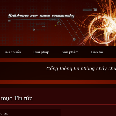
Tiêu chuẩn
Giải pháp
Sản phẩm
Liên hệ
Cổng thông tin phòng cháy ch
 mục Tin tức