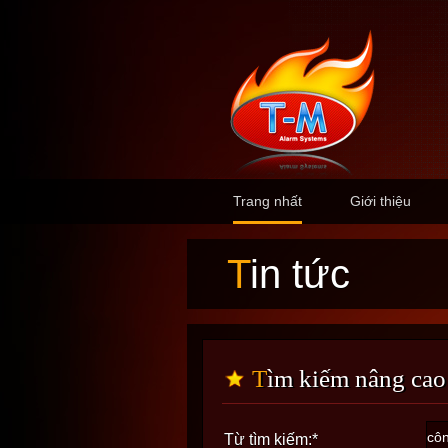
Trang nhất
Giới thiệu
Tin tức
Tìm kiếm nâng cao
Từ tìm kiếm:
*