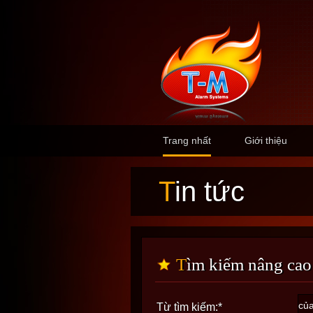
Trang nhất
Giới thiệu
Tin tức
Tìm kiếm nâng cao
Từ tìm kiếm:
*