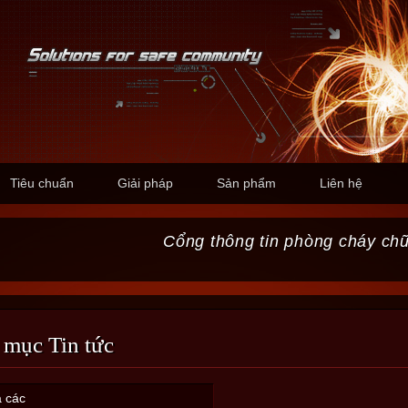
Tiêu chuẩn
Giải pháp
Sản phẩm
Liên hệ
Cổng thông tin phòng cháy ch
 mục Tin tức