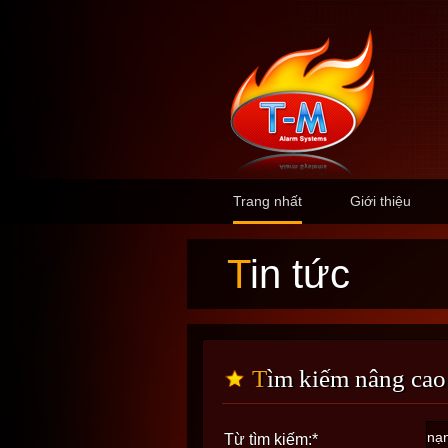
Trang nhất
Giới thiệu
Tin tức
Tìm kiếm nâng cao
Từ tìm kiếm:
*