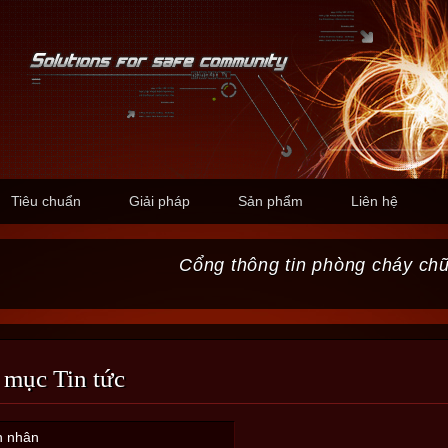
Tiêu chuẩn
Giải pháp
Sản phẩm
Liên hệ
Cổng thông tin phòng cháy ch
 mục Tin tức