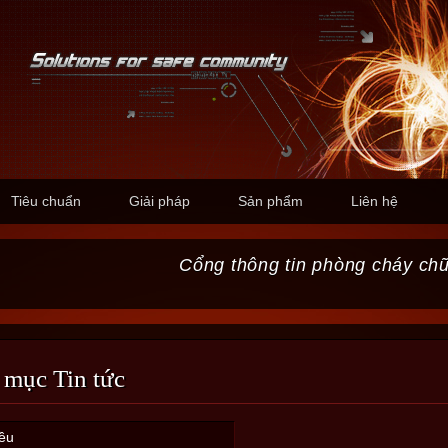
Tiêu chuẩn
Giải pháp
Sản phẩm
Liên hệ
Cổng thông tin phòng cháy ch
 mục Tin tức