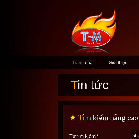
Trang nhất
Giới thiệu
Tin tức
Tìm kiếm nâng cao
Từ tìm kiếm:
*