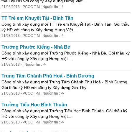
thầu ký HĐ với công ty Xây dựng Hưng Việt....
21/08/2013 - PCCC T-M | Nguồn tin : -/-
TT Trẻ em Khuyết Tật - Bình Tân
Công trình xây dựng mới TT Trẻ em Khuyết Tật - Bình Tân. Gói thầu
ký HĐ với công ty Xây dựng Hưng Việt....
21/08/2013 - PCCC T-M | Nguồn tin : -/-
Trường Phước Kiểng - Nhà Bè
Công trình xây dựng mới Trường Phước Kiểng - Nhà Bè. Gói thầu ký
HĐ với công ty Xây dựng Hưng Việt....
21/08/2013 - | Nguồn tin : -/-
Trung Tâm Chánh Phú Hoà - Bình Dương
Công trình xây dựng mới Trung Tâm Chánh Phú Hoà - Bình Dương.
Gói thầu ký HĐ với công ty Xây dựng Gia Thy...
21/08/2013 - PCCC T-M | Nguồn tin : -/-
Trường Tiểu Học Bình Thuận
Công trình xây dựng mới Trường Tiểu Học Bình Thuận. Gói thầu ký
HĐ với công ty Xây dựng Hưng Việt....
21/08/2013 - PCCC T-M | Nguồn tin : -/-