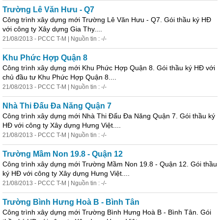
Trường Lê Văn Hưu - Q7
Công trình xây dựng mới Trường Lê Văn Hưu - Q7. Gói thầu ký HĐ
với công ty Xây dựng Gia Thy....
21/08/2013 - PCCC T-M | Nguồn tin : -/-
Khu Phức Hợp Quận 8
Công trình xây dựng mới Khu Phức Hợp Quận 8. Gói thầu ký HĐ với
chủ đầu tư Khu Phức Hợp Quận 8....
21/08/2013 - PCCC T-M | Nguồn tin : -/-
Nhà Thi Đấu Đa Năng Quận 7
Công trình xây dựng mới Nhà Thi Đấu Đa Năng Quận 7. Gói thầu ký
HĐ với công ty Xây dựng Hưng Việt....
21/08/2013 - PCCC T-M | Nguồn tin : -/-
Trường Mầm Non 19.8 - Quận 12
Công trình xây dựng mới Trường Mầm Non 19.8 - Quận 12. Gói thầu
ký HĐ với công ty Xây dựng Hưng Việt....
21/08/2013 - PCCC T-M | Nguồn tin : -/-
Trường Bình Hưng Hoà B - Bình Tân
Công trình xây dựng mới Trường Bình Hưng Hoà B - Bình Tân. Gói