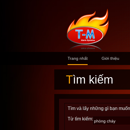
Trang nhất
Giới thiệu
Tìm kiếm
Tìm và lấy những gì bạn muốn
Từ tìm kiếm: