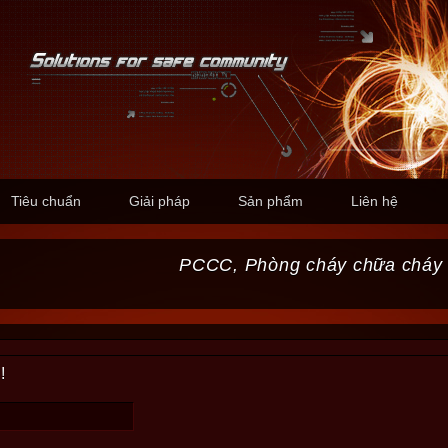
Tiêu chuẩn
Giải pháp
Sản phẩm
Liên hệ
PCCC, Phòng cháy chữa cháy
!